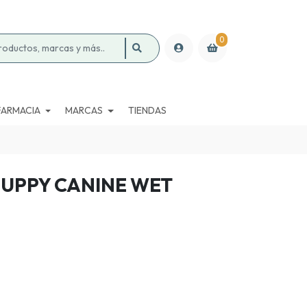
0
FARMACIA
MARCAS
TIENDAS
PUPPY CANINE WET