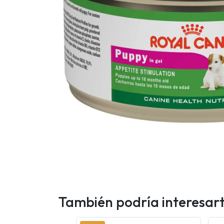
También podría interesar