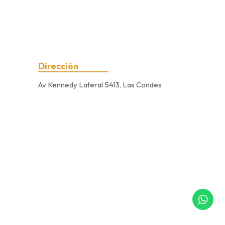
Dirección
Av Kennedy Lateral 5413, Las Condes