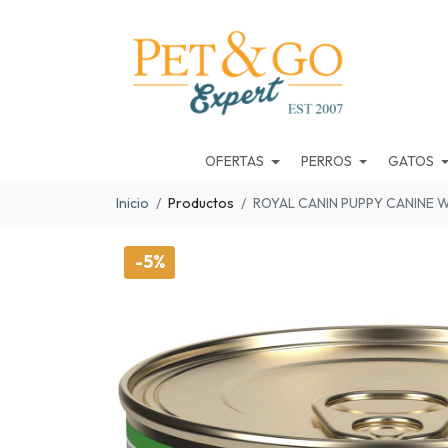
OFERTAS
PERROS
GATOS
Inicio
Productos
ROYAL CANIN PUPPY CANINE 
-5%