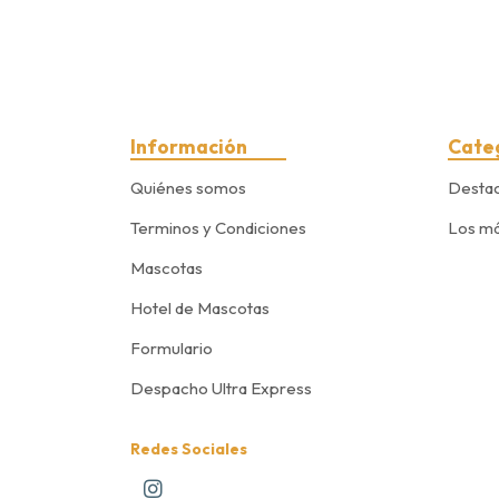
Información
Cate
Quiénes somos
Desta
Terminos y Condiciones
Los má
Mascotas
Hotel de Mascotas
Formulario
Despacho Ultra Express
Redes Sociales