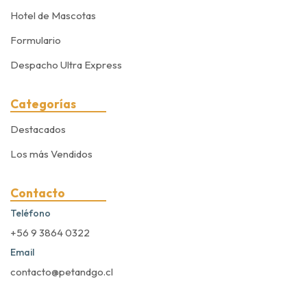
Hotel de Mascotas
Formulario
Despacho Ultra Express
Categorías
Destacados
Los más Vendidos
Contacto
Teléfono
+56 9 3864 0322
Email
contacto@petandgo.cl