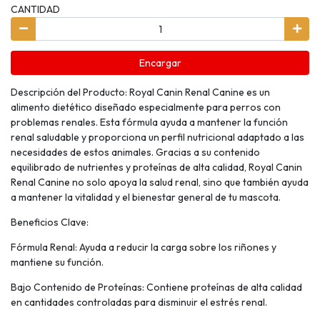
CANTIDAD
Encargar
Descripción del Producto: Royal Canin Renal Canine es un
alimento dietético diseñado especialmente para perros con
problemas renales. Esta fórmula ayuda a mantener la función
renal saludable y proporciona un perfil nutricional adaptado a las
necesidades de estos animales. Gracias a su contenido
equilibrado de nutrientes y proteínas de alta calidad, Royal Canin
Renal Canine no solo apoya la salud renal, sino que también ayuda
a mantener la vitalidad y el bienestar general de tu mascota.
Beneficios Clave:
Fórmula Renal: Ayuda a reducir la carga sobre los riñones y
mantiene su función.
Bajo Contenido de Proteínas: Contiene proteínas de alta calidad
en cantidades controladas para disminuir el estrés renal.