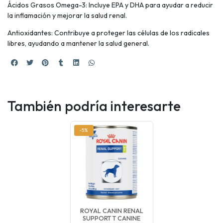
Ácidos Grasos Omega-3: Incluye EPA y DHA para ayudar a reducir
la inflamación y mejorar la salud renal.
Antioxidantes: Contribuye a proteger las células de los radicales
libres, ayudando a mantener la salud general.
También podría interesarte
-5%
ROYAL CANIN RENAL
SUPPORT T CANINE