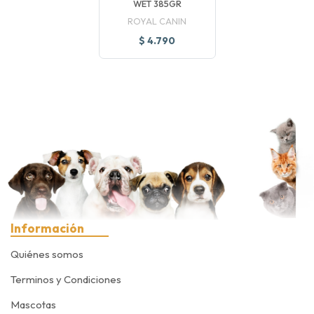
WET 385GR
ROYAL CANIN
$ 4.790
Información
Quiénes somos
Terminos y Condiciones
Mascotas