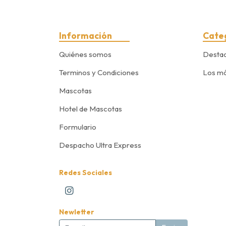
Información
Cate
Quiénes somos
Desta
Terminos y Condiciones
Los má
Mascotas
Hotel de Mascotas
Formulario
Despacho Ultra Express
Redes Sociales
Newletter