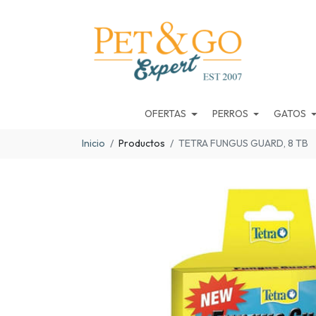
OFERTAS
PERROS
GATOS
Inicio
Productos
TETRA FUNGUS GUARD, 8 TB