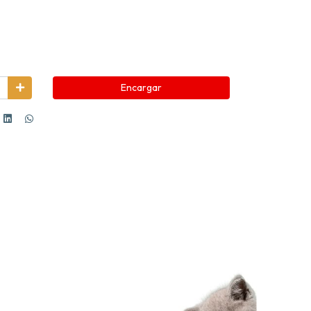
Encargar