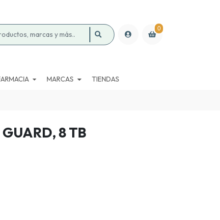
0
FARMACIA
MARCAS
TIENDAS
GUARD, 8 TB