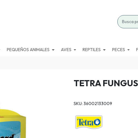
PEQUEÑOS ANIMALES
AVES
REPTILES
PECES
TETRA FUNGUS 
SKU: 36002133009