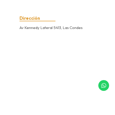
Dirección
Av Kennedy Lateral 5413, Las Condes