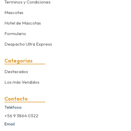
Terminos y Condiciones
Mascotas
Hotel de Mascotas
Formulario
Despacho Ultra Express
Categorías
Destacados
Los más Vendidos
Contacto
Teléfono
+56 9 3864 0322
Email