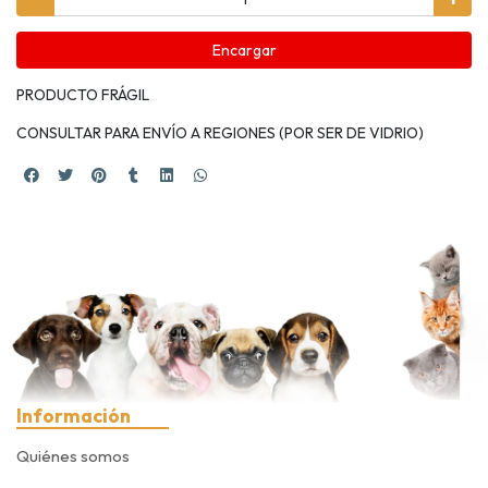
Encargar
PRODUCTO FRÁGIL
CONSULTAR PARA ENVÍO A REGIONES (POR SER DE VIDRIO)
Información
Quiénes somos