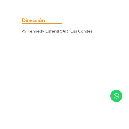
Dirección
Av Kennedy Lateral 5413, Las Condes