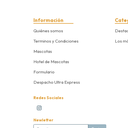
Información
Cate
Quiénes somos
Desta
Terminos y Condiciones
Los má
Mascotas
Hotel de Mascotas
Formulario
Despacho Ultra Express
Redes Sociales
Newletter