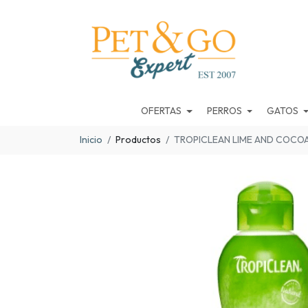
OFERTAS
PERROS
GATOS
Inicio
Productos
TROPICLEAN LIME AND COCO