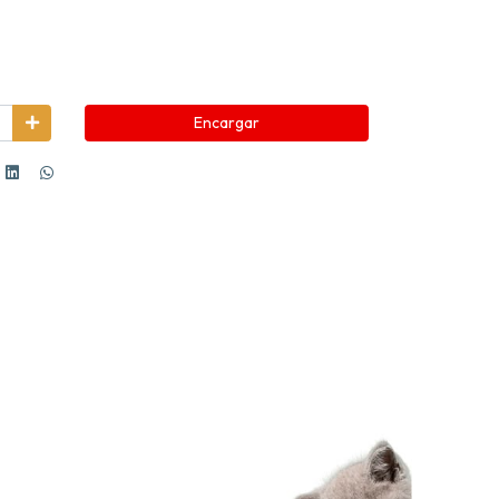
Encargar