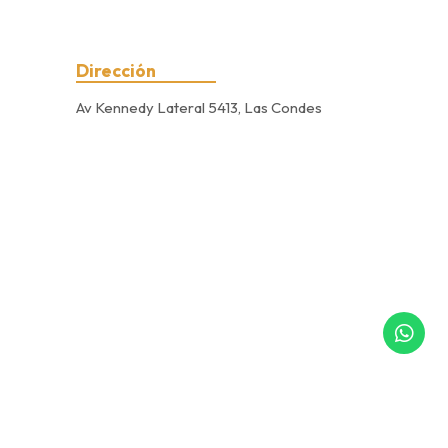
Dirección
Av Kennedy Lateral 5413, Las Condes