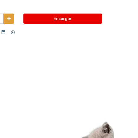
Encargar