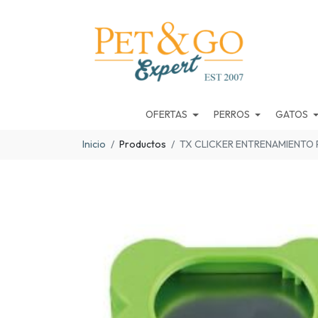
OFERTAS
PERROS
GATOS
Inicio
Productos
TX CLICKER ENTRENAMIENTO 