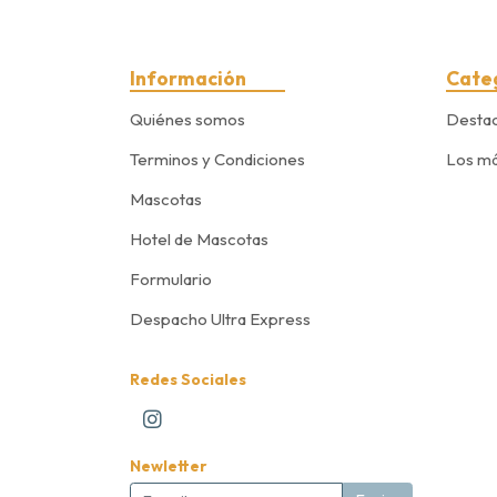
Información
Cate
Quiénes somos
Desta
Terminos y Condiciones
Los má
Mascotas
Hotel de Mascotas
Formulario
Despacho Ultra Express
Redes Sociales
Newletter