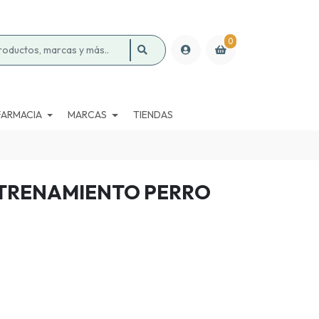
0
FARMACIA
MARCAS
TIENDAS
NTRENAMIENTO PERRO