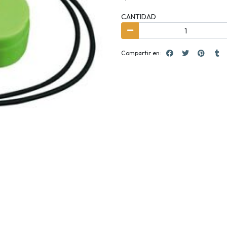
CANTIDAD
Compartir en: