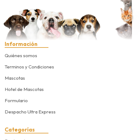
Información
Quiénes somos
Terminos y Condiciones
Mascotas
Hotel de Mascotas
Formulario
Despacho Ultra Express
Categorías