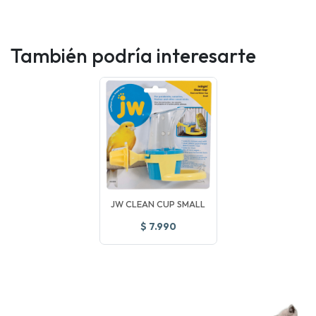
También podría interesarte
JW CLEAN CUP SMALL
$ 7.990