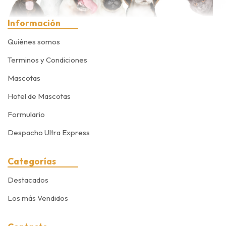
Información
Quiénes somos
Terminos y Condiciones
Mascotas
Hotel de Mascotas
Formulario
Despacho Ultra Express
Categorías
Destacados
Los más Vendidos