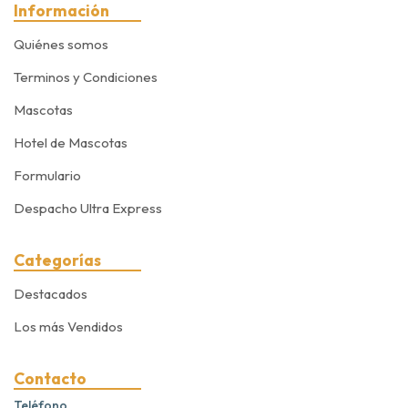
Información
Quiénes somos
Terminos y Condiciones
Mascotas
Hotel de Mascotas
Formulario
Despacho Ultra Express
Categorías
Destacados
Los más Vendidos
Contacto
Teléfono