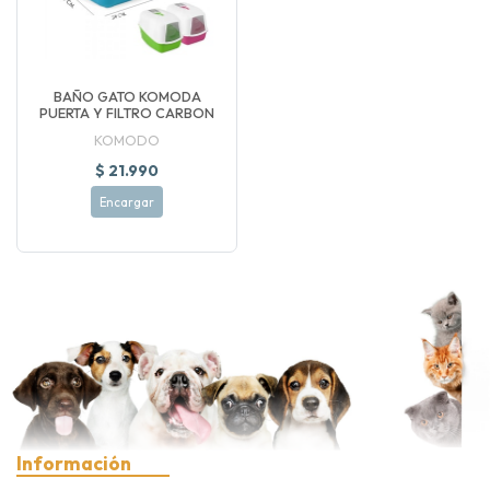
BAÑO GATO KOMODA
PUERTA Y FILTRO CARBON
KOMODO
$ 21.990
Encargar
Información