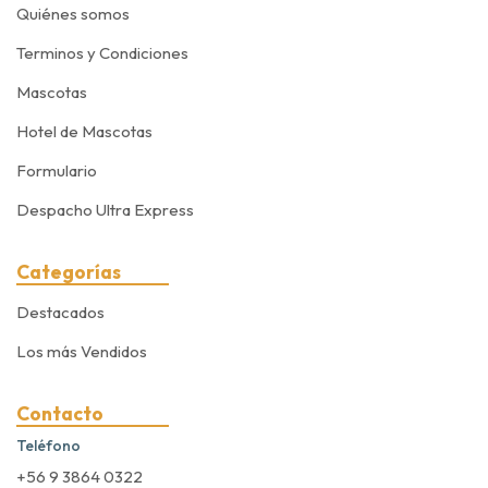
Quiénes somos
Terminos y Condiciones
Mascotas
Hotel de Mascotas
Formulario
Despacho Ultra Express
Categorías
Destacados
Los más Vendidos
Contacto
Teléfono
+56 9 3864 0322