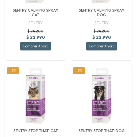
SENTRY CALMING SPRAY
SENTRY CALMING SPRAY
CAT
DOG
SENTRY
SENTRY
$ 24.200
$ 24.200
$ 22.990
$ 22.990
Comprar Ahora
Comprar Ahora
-5%
-5%
SENTRY STOP THAT! CAT
SENTRY STOP THAT! DOG