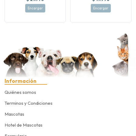
Encargar
Encargar
Información
Quiénes somos
Terminos y Condiciones
Mascotas
Hotel de Mascotas
Formulario