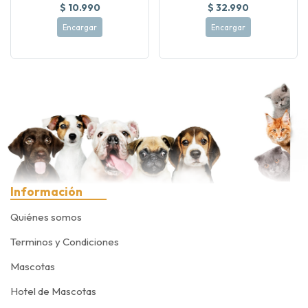
$ 10.990
$ 32.990
Encargar
Encargar
Información
Quiénes somos
Terminos y Condiciones
Mascotas
Hotel de Mascotas