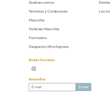
Quiénes somos
Desta
Terminos y Condiciones
Los má
Mascotas
Hotel de Mascotas
Formulario
Despacho Ultra Express
Redes Sociales
Newletter
Enviar