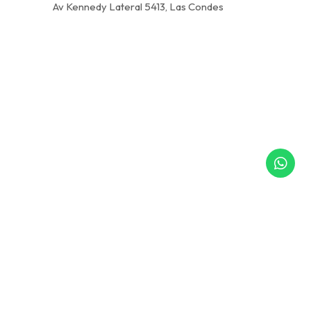
Av Kennedy Lateral 5413, Las Condes