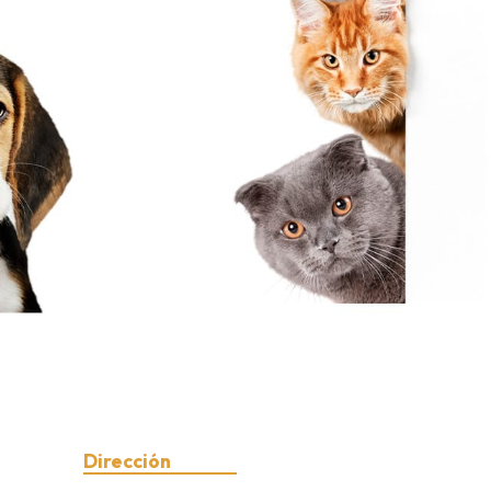
Dirección