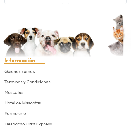
Información
Quiénes somos
Terminos y Condiciones
Mascotas
Hotel de Mascotas
Formulario
Despacho Ultra Express