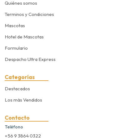
Quiénes somos
Terminos y Condiciones
Mascotas
Hotel de Mascotas
Formulario
Despacho Ultra Express
Categorías
Destacados
Los más Vendidos
Contacto
Teléfono
+56 9 3864 0322