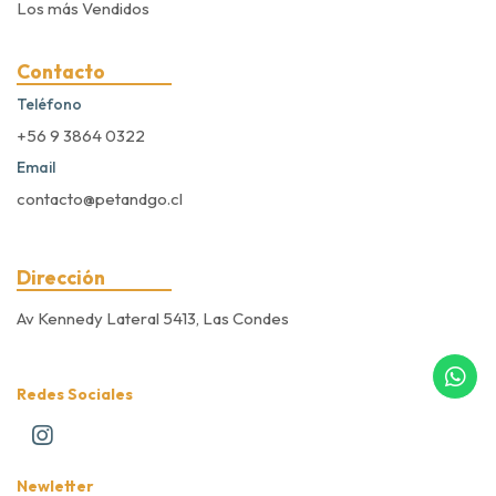
Los más Vendidos
Contacto
Teléfono
+56 9 3864 0322
Email
contacto@petandgo.cl
Dirección
Av Kennedy Lateral 5413, Las Condes
Redes Sociales
Newletter