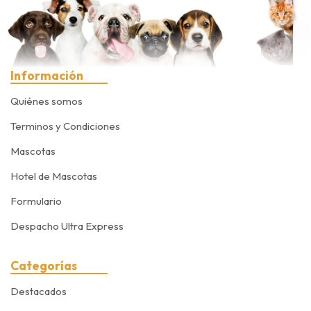
Información
Quiénes somos
Terminos y Condiciones
Mascotas
Hotel de Mascotas
Formulario
Despacho Ultra Express
Categorías
Destacados