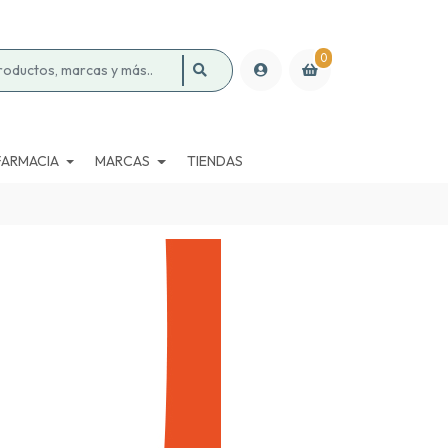
0
FARMACIA
MARCAS
TIENDAS