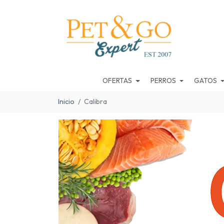
OFERTAS
PERROS
GATOS
Inicio
Calibra