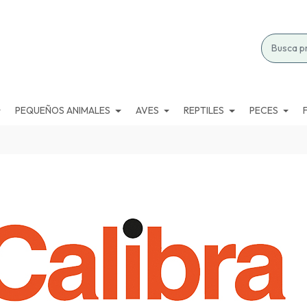
PEQUEÑOS ANIMALES
AVES
REPTILES
PECES