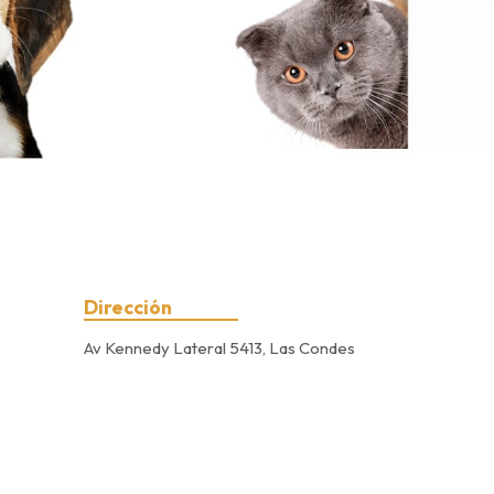
Dirección
Av Kennedy Lateral 5413, Las Condes