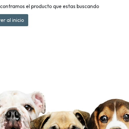
contramos el producto que estas buscando
er al inicio