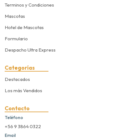
Terminos y Condiciones
Mascotas
Hotel de Mascotas
Formulario
Despacho Ultra Express
Categorías
Destacados
Los más Vendidos
Contacto
Teléfono
+56 9 3864 0322
Email