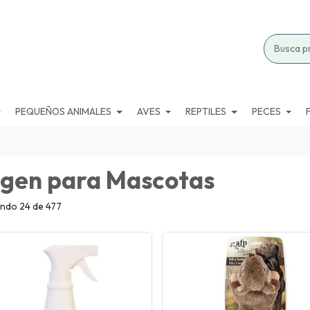
PEQUEÑOS ANIMALES
AVES
REPTILES
PECES
gen para Mascotas
ndo 24 de 477