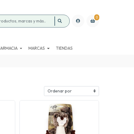
0
FARMACIA
MARCAS
TIENDAS