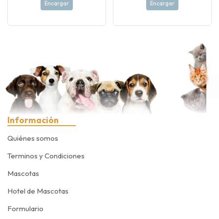
Encargar
Encargar
Información
Quiénes somos
Terminos y Condiciones
Mascotas
Hotel de Mascotas
Formulario