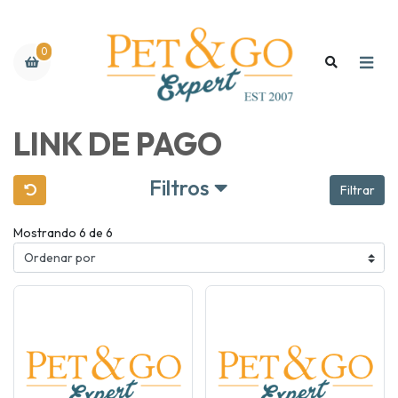
0
LINK DE PAGO
Filtros
Filtrar
Mostrando 6 de 6