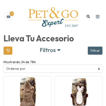
0
Lleva Tu Accesorio
Filtros
Filtrar
Mostrando 24 de 784