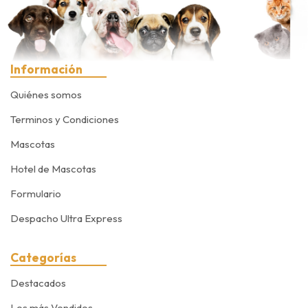
Información
Quiénes somos
Terminos y Condiciones
Mascotas
Hotel de Mascotas
Formulario
Despacho Ultra Express
Categorías
Destacados
Los más Vendidos