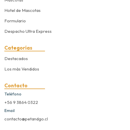
Hotel de Mascotas
Formulario
Despacho Ultra Express
Categorías
Destacados
Los más Vendidos
Contacto
Teléfono
+56 9 3864 0322
Email
contacto@petandgo.cl