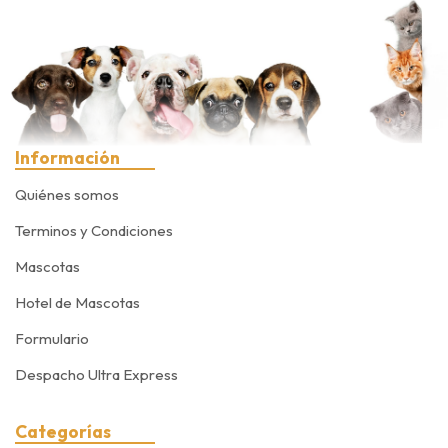
Información
Quiénes somos
Terminos y Condiciones
Mascotas
Hotel de Mascotas
Formulario
Despacho Ultra Express
Categorías