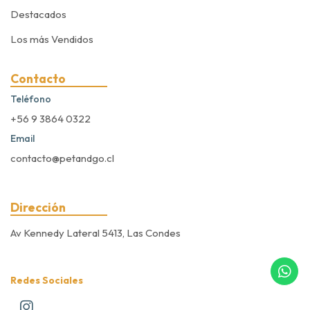
Destacados
Los más Vendidos
Contacto
Teléfono
+56 9 3864 0322
Email
contacto@petandgo.cl
Dirección
Av Kennedy Lateral 5413, Las Condes
Redes Sociales