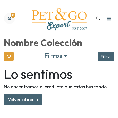
0
Nombre Colección
Filtros
Filtrar
Lo sentimos
No encontramos el producto que estas buscando
Volver al inicio