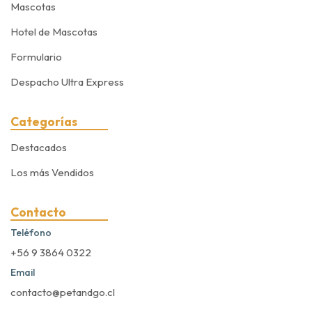
Mascotas
Hotel de Mascotas
Formulario
Despacho Ultra Express
Categorías
Destacados
Los más Vendidos
Contacto
Teléfono
+56 9 3864 0322
Email
contacto@petandgo.cl