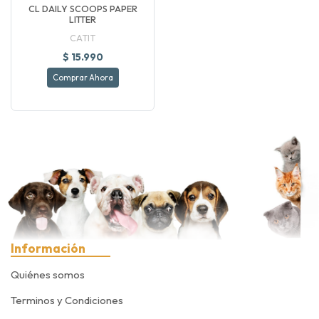
CL DAILY SCOOPS PAPER
LITTER
CATIT
$ 15.990
Comprar Ahora
Información
Quiénes somos
Terminos y Condiciones