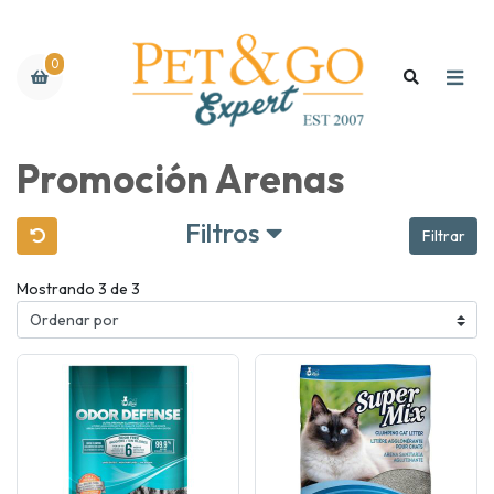
0
Promoción Arenas
Filtros
Filtrar
Mostrando 3 de 3