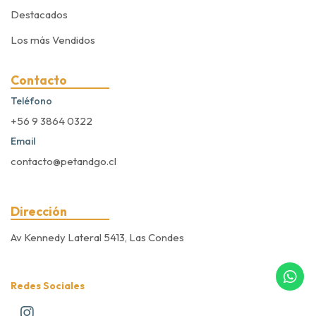
Destacados
Los más Vendidos
Contacto
Teléfono
+56 9 3864 0322
Email
contacto@petandgo.cl
Dirección
Av Kennedy Lateral 5413, Las Condes
Redes Sociales