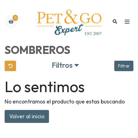
0
SOMBREROS
Filtros
Filtrar
Lo sentimos
No encontramos el producto que estas buscando
Volver al inicio