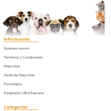
Información
Quiénes somos
Terminos y Condiciones
Mascotas
Hotel de Mascotas
Formulario
Despacho Ultra Express
Categorías