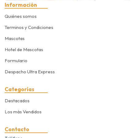
Información
Quiénes somos
Terminos y Condiciones
Mascotas
Hotel de Mascotas
Formulario
Despacho Ultra Express
Categorías
Destacados
Los más Vendidos
Contacto