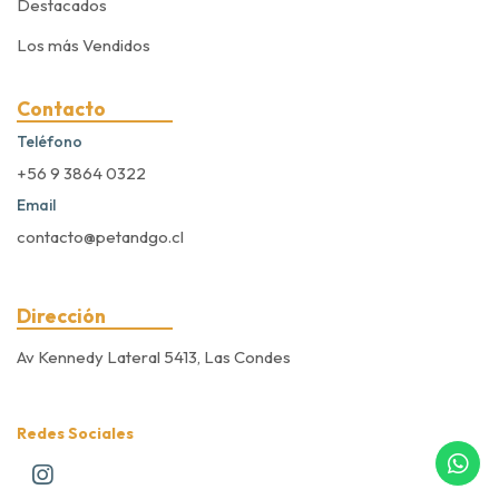
Destacados
Los más Vendidos
Contacto
Teléfono
+56 9 3864 0322
Email
contacto@petandgo.cl
Dirección
Av Kennedy Lateral 5413, Las Condes
Redes Sociales