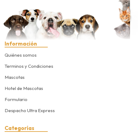
Información
Quiénes somos
Terminos y Condiciones
Mascotas
Hotel de Mascotas
Formulario
Despacho Ultra Express
Categorías