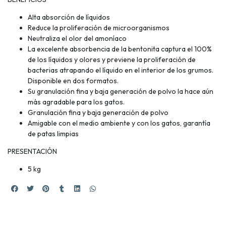
Alta absorción de líquidos
Reduce la proliferación de microorganismos
Neutraliza el olor del amoníaco
La excelente absorbencia de la bentonita captura el 100%
de los líquidos y olores y previene la proliferación de
bacterias atrapando el líquido en el interior de los grumos.
Disponible en dos formatos.
Su granulación fina y baja generación de polvo la hace aún
más agradable para los gatos.
Granulación fina y baja generación de polvo
Amigable con el medio ambiente y con los gatos, garantía
de patas limpias
PRESENTACIÓN
5 kg