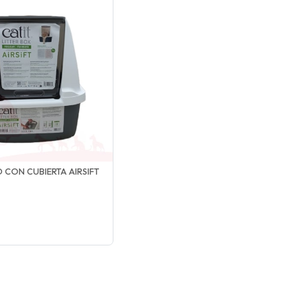
 CON CUBIERTA AIRSIFT