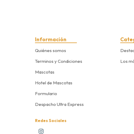
Información
Cate
Quiénes somos
Desta
Terminos y Condiciones
Los má
Mascotas
Hotel de Mascotas
Formulario
Despacho Ultra Express
Redes Sociales