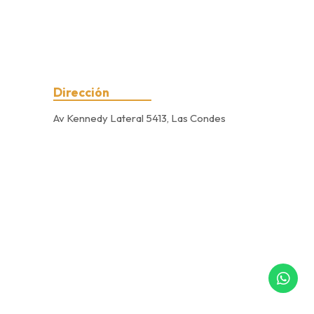
Dirección
Av Kennedy Lateral 5413, Las Condes