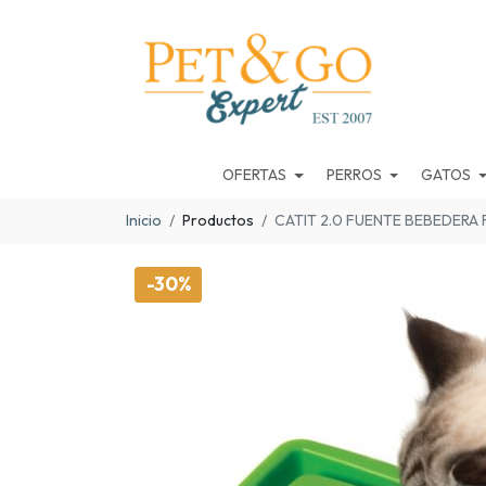
OFERTAS
PERROS
GATOS
Inicio
Productos
CATIT 2.0 FUENTE BEBEDERA F
-30%