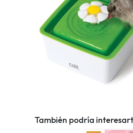
También podría interesar