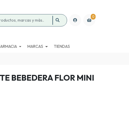
0
FARMACIA
MARCAS
TIENDAS
NTE BEBEDERA FLOR MINI