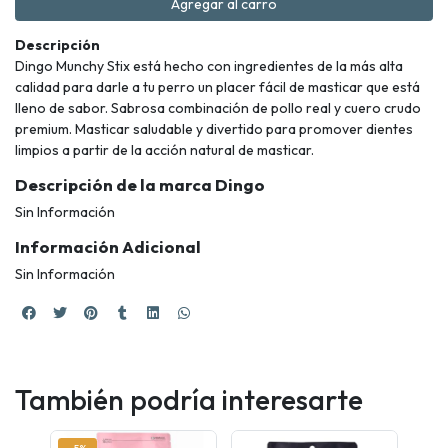
Agregar al carro
Descripción
Dingo Munchy Stix está hecho con ingredientes de la más alta
calidad para darle a tu perro un placer fácil de masticar que está
lleno de sabor. Sabrosa combinación de pollo real y cuero crudo
premium. Masticar saludable y divertido para promover dientes
limpios a partir de la acción natural de masticar.
Descripción de la marca Dingo
Sin Información
Información Adicional
Sin Información
También podría interesarte