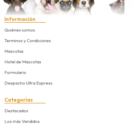
Información
Quiénes somos
Terminos y Condiciones
Mascotas
Hotel de Mascotas
Formulario
Despacho Ultra Express
Categorías
Destacados
Los más Vendidos