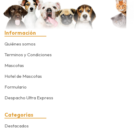
Información
Quiénes somos
Terminos y Condiciones
Mascotas
Hotel de Mascotas
Formulario
Despacho Ultra Express
Categorías
Destacados