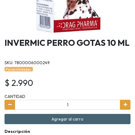
INVERMIC PERRO GOTAS 10 ML
SKU: 7800006000249
Pocas Unidades.
$ 2.990
CANTIDAD
Agregar al carro
Descripción