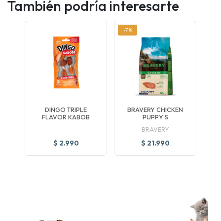
También podría interesarte
-7%
DINGO TRIPLE
BRAVERY CHICKEN
FLAVOR KABOB
PUPPY S
BRAVERY
$ 2.990
$ 21.990