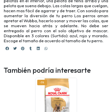
pelotas en el interior, una pelota de tenis arriba y una
pelota que suena debajo. Las colas largas que cuelgan,
hacen mas fácil de agarrar y de traer. Con sonido para
aumentar la diversión de tu perro Los perros aman
apretar el Wubba, hacerlo sonar y mover las colas, que
se mueven hacia atrás y adelante. No debe ser
entregado al perro con el solo objetivo de mascar.
Disponible en 3 colores (Surtido): azul, rojo y morado.
Escoge el tamaño de acuerdo al tamaño de tu perro.
También podría interesarte
-5%