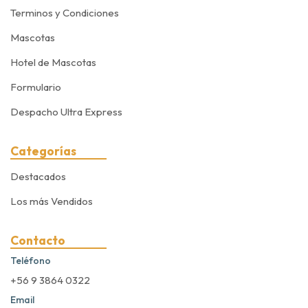
Terminos y Condiciones
Mascotas
Hotel de Mascotas
Formulario
Despacho Ultra Express
Categorías
Destacados
Los más Vendidos
Contacto
Teléfono
+56 9 3864 0322
Email