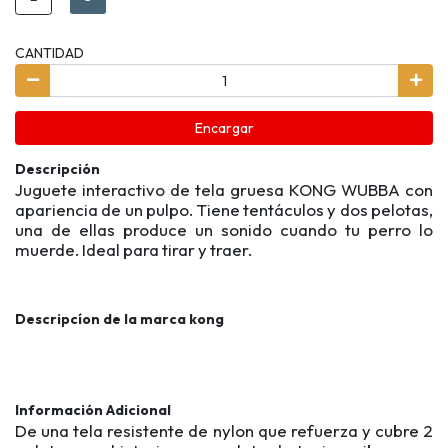
CANTIDAD
Encargar
Descripción
Juguete interactivo de tela gruesa KONG WUBBA con
apariencia de un pulpo. Tiene tentáculos y dos pelotas,
una de ellas produce un sonido cuando tu perro lo
muerde. Ideal para tirar y traer.
Descripcíon de la marca kong
Información Adicional
De una tela resistente de nylon que refuerza y cubre 2