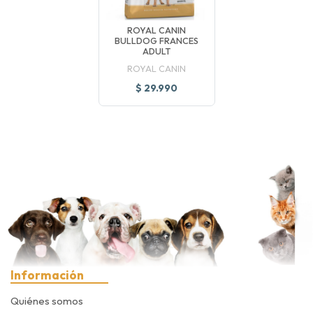
ROYAL CANIN
BULLDOG FRANCES
ADULT
ROYAL CANIN
$ 29.990
Información
Quiénes somos