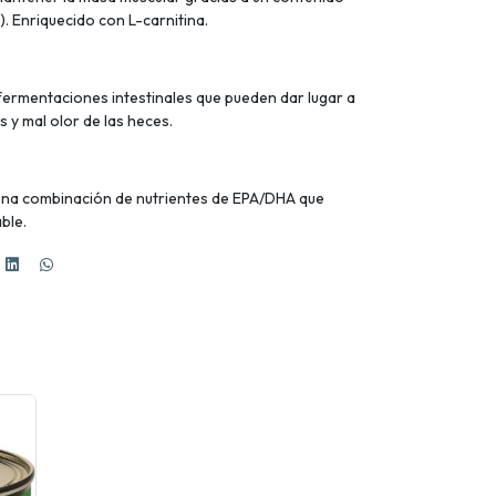
. Enriquecido con L-carnitina.
 fermentaciones intestinales que pueden dar lugar a
s y mal olor de las heces.
una combinación de nutrientes de EPA/DHA que
ble.