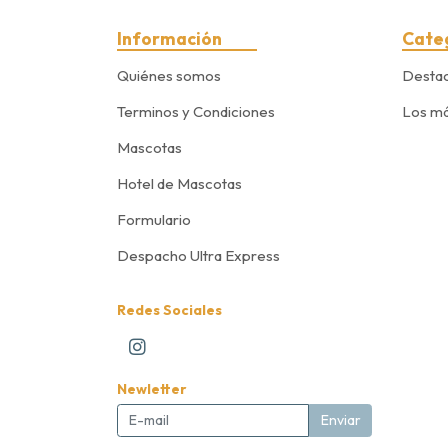
Información
Cate
Quiénes somos
Desta
Terminos y Condiciones
Los má
Mascotas
Hotel de Mascotas
Formulario
Despacho Ultra Express
Redes Sociales
Newletter
Enviar