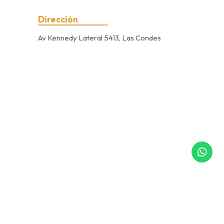
Dirección
Av Kennedy Lateral 5413, Las Condes