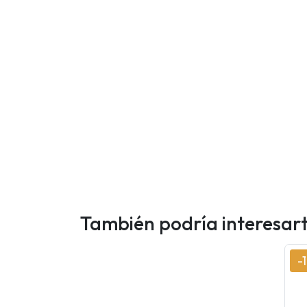
También podría interesar
-