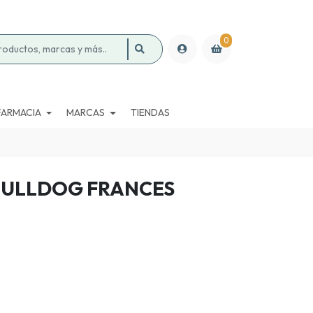
0
FARMACIA
MARCAS
TIENDAS
BULLDOG FRANCES