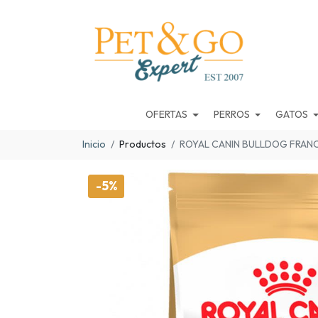
OFERTAS
PERROS
GATOS
Inicio
Productos
ROYAL CANIN BULLDOG FRAN
-5%