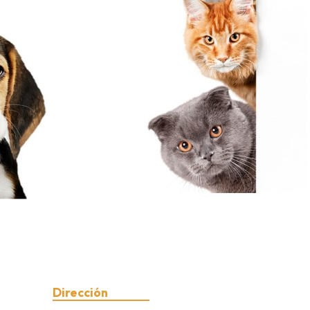
Dirección