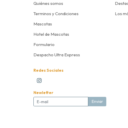
Quiénes somos
Desta
Terminos y Condiciones
Los má
Mascotas
Hotel de Mascotas
Formulario
Despacho Ultra Express
Redes Sociales
Newletter
Enviar