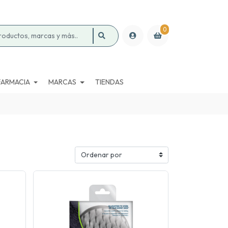
0
FARMACIA
MARCAS
TIENDAS