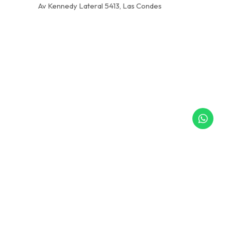
Av Kennedy Lateral 5413, Las Condes