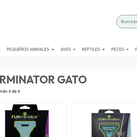
PEQUEÑOS ANIMALES
AVES
REPTILES
PECES
RMINATOR GATO
ndo 6 de 6