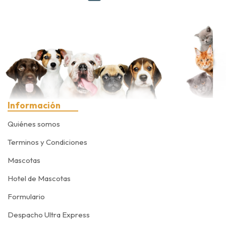
Información
Quiénes somos
Terminos y Condiciones
Mascotas
Hotel de Mascotas
Formulario
Despacho Ultra Express