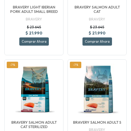
BRAVERY LIGHT IBERIAN
BRAVERY SALMON ADULT
PORK ADULT SMALL BREED
CAT
BRAVERY
BRAVERY
$ 23.645
$ 23.645
$ 21.990
$ 21.990
Comprar Ahora
Comprar Ahora
-7%
-7%
BRAVERY SALMON ADULT
BRAVERY SALMON ADULT S
CAT STERILIZED
BRAVERY