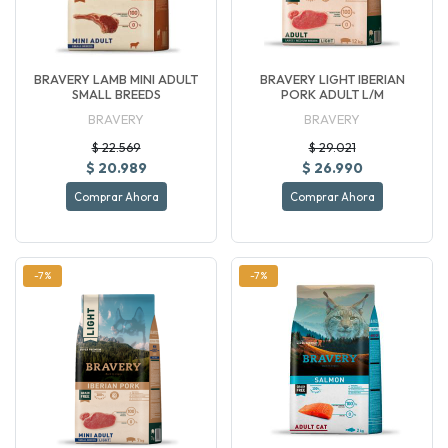
BRAVERY LAMB MINI ADULT
BRAVERY LIGHT IBERIAN
SMALL BREEDS
PORK ADULT L/M
BRAVERY
BRAVERY
$ 22.569
$ 29.021
$ 20.989
$ 26.990
Comprar Ahora
Comprar Ahora
-7%
-7%