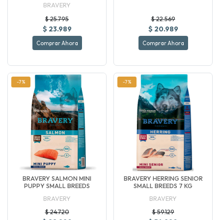
BRAVERY
$ 25.795
$ 22.569
$ 23.989
$ 20.989
Comprar Ahora
Comprar Ahora
-7%
-7%
BRAVERY SALMON MINI
BRAVERY HERRING SENIOR
PUPPY SMALL BREEDS
SMALL BREEDS 7 KG
BRAVERY
BRAVERY
$ 24.720
$ 59.129