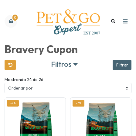
0
Bravery Cupon
Filtros
Filtrar
Mostrando 24 de 26
-7%
-7%