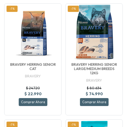
-7%
-7%
BRAVERY HERRING SENIOR
BRAVERY HERRING SENIOR
CAT
LARGE/MEDIUM BREEDS
12KG
BRAVERY
BRAVERY
$ 24.720
$ 80.634
$ 22.990
$ 74.990
Comprar Ahora
Comprar Ahora
-7%
-7%