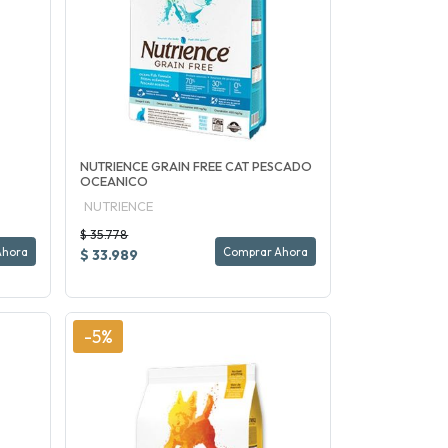
NUTRIENCE GRAIN FREE CAT PESCADO
OCEANICO
NUTRIENCE
$ 35.778
Ahora
Comprar Ahora
$ 33.989
-5%