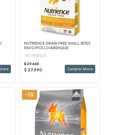
O
NUTRIENCE GRAIN FREE SMALL BITES
PAVO/POLLO/ARENQUE
NUTRIENCE
$ 29.463
Ahora
Comprar Ahora
$ 27.990
-5%