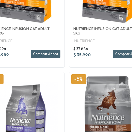
IENCE INFUSION CAT ADULT
NUTRIENCE INFUSION CAT ADUL
KG
5KG
RIENCE
NUTRIENCE
.094
$ 37.884
Comprar Ahora
Comprar 
.989
$ 35.990
%
-5%