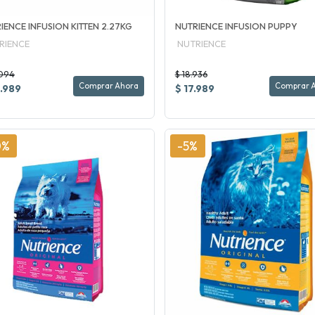
IENCE INFUSION KITTEN 2.27KG
NUTRIENCE INFUSION PUPPY
RIENCE
NUTRIENCE
.094
$ 18.936
Comprar Ahora
Comprar 
.989
$ 17.989
0%
-5%