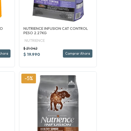
TO
NUTRIENCE INFUSION CAT CONTROL
PESO 2.27KG
NUTRIENCE
$ 21.042
Ahora
Comprar Ahora
$ 19.990
-5%