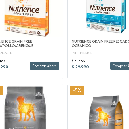
IENCE GRAIN FREE
NUTRIENCE GRAIN FREE PESCAD
O/POLLO/ARENQUE
OCEANICO
RIENCE
NUTRIENCE
463
$ 31.568
Comprar Ahora
Comprar 
.990
$ 29.990
%
-5%